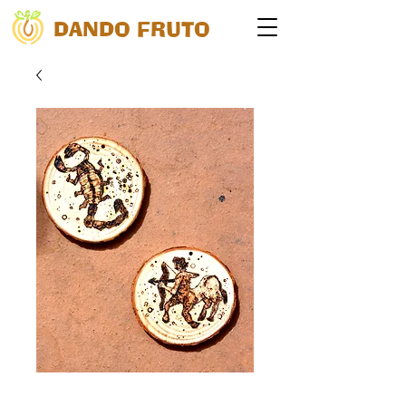
DANDO FRUTO